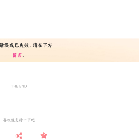
错误或已失效，请在下方
留言
。
THE END
喜欢就支持一下吧