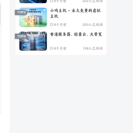
8个月前
202人已阅读
小鸡主机 – 永久免费的虚拟
TOP5
主机
8个月前
200人已阅读
香港服务器、轻量云、大带宽
TOP6
8个月前
198人已阅读
了