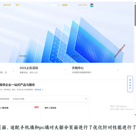
面，适配手机端和pc端对大部分页面进行了优化针对性能进行