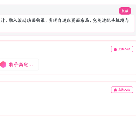
凯撒
计，融入滚动动画效果，实现自适应页面布局，完美适配手机端与
立即入驻
特价高配置云
立即入驻