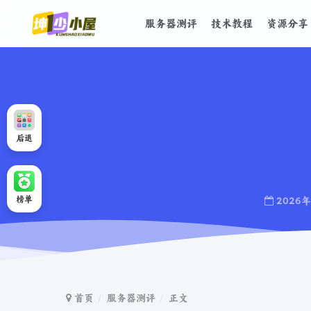
服务器测评
技术教程
资源分享
后退
榜单
2026
首页
服务器测评
正文