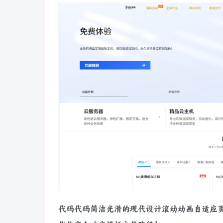
代码代码简洁光滑的现代设计滚动动画自适应页