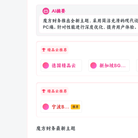
AI摘要
魔方财务推出全新主题，采用简洁光滑的现代设
PC端。针对性能进行深度优化，提升用户体验。
精品云推荐
德国精品云
新加坡BGP云主机
精品云推荐
宁波BGP-I9-14900K
推荐
魔方财务最新主题